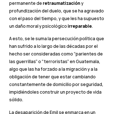
permanente de
retraumatización
y
profundización del duelo, que se ha agravado
con el paso del tiempo, y que les ha supuesto
un daño moral y psicológico
irreparable
.
A esto, se le suma la persecución política que
han sufrido a lo largo de las décadas por el
hecho ser consideradas como “parientes de
las guerrillas” o “terroristas” en Guatemala,
algo que las ha forzado a la migración y a la
obligación de tener que estar cambiando
constantemente de domicilio por seguridad,
impidiéndoles construir un proyecto de vida
sólido.
La desaparición de Emil se enmarca en un