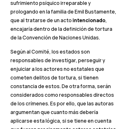
sufrimiento psíquico irreparable y
prologando en la familia de Emil Bustamente,
que al tratarse de un acto
intencionado
,
encajaría dentro de la definición de tortura
de la Convención de Naciones Unidas.
Según al Comité, los estados son
responsables de investigar, perseguir y
enjuiciar a los actores no estatales que
cometen delitos de tortura, si tienen
constancia de estos. De otra forma, serán
considerados como responsables directos
de los crímenes. Es por ello, que las autoras
argumentan que cuanto más debería
aplicarse esta lógica, si se tiene en cuenta