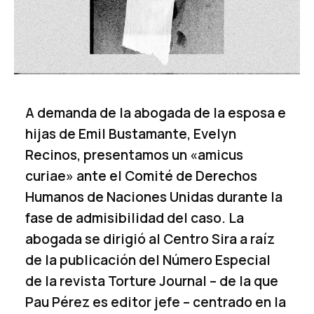
A demanda de la abogada de la esposa e
hijas de Emil Bustamante, Evelyn
Recinos, presentamos un «amicus
curiae» ante el Comité de Derechos
Humanos de Naciones Unidas durante la
fase de admisibilidad del caso. La
abogada se dirigió al Centro Sira a raíz
de la publicación del Número Especial
de la revista Torture Journal – de la que
Pau Pérez es editor jefe – centrado en la