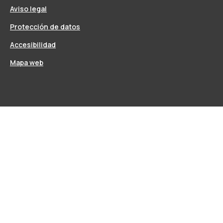
Aviso legal
Protección de datos
Accesibilidad
Mapa web