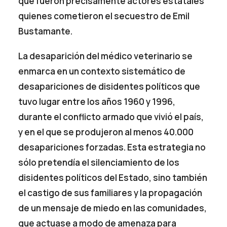
que fueron precisamente actores estatales
quienes cometieron el secuestro de Emil
Bustamante.
La desaparición del médico veterinario se
enmarca en un contexto sistemático de
desapariciones de disidentes políticos que
tuvo lugar entre los años 1960 y 1996,
durante el conflicto armado que vivió el país,
y en el que se produjeron al menos 40.000
desapariciones forzadas. Esta estrategia no
sólo pretendía el silenciamiento de los
disidentes políticos del Estado, sino también
el castigo de sus familiares y la propagación
de un mensaje de miedo en las comunidades,
que actuase a modo de amenaza para