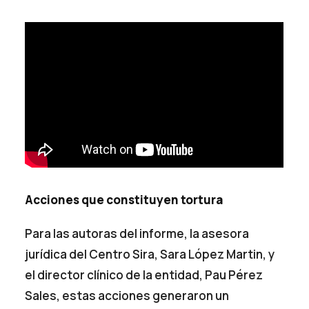
Acciones que constituyen tortura
Para las autoras del informe, la asesora
jurídica del Centro Sira, Sara López Martin, y
el director clínico de la entidad, Pau Pérez
Sales, estas acciones generaron un