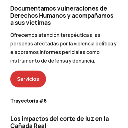
Documentamos vulneraciones de
Derechos Humanos y acompañamos
a sus víctimas
Ofrecemos atención terapéutica a las
personas afectadas por la violencia política y
elaboramos informes periciales como
instrumento de defensa y denuncia.
Servicios
Trayectoria #6
Los impactos del corte de luz en la
Cañada Real