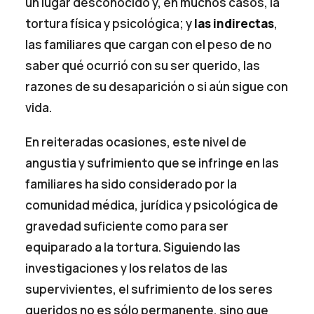
un lugar desconocido y, en muchos casos, la
tortura física y psicológica; y
las indirectas
,
las familiares que cargan con el peso de no
saber qué ocurrió con su ser querido, las
razones de su desaparición o si aún sigue con
vida.
En reiteradas ocasiones, este nivel de
angustia y sufrimiento que se infringe en las
familiares ha sido considerado por la
comunidad médica, jurídica y psicológica de
gravedad suficiente como para ser
equiparado a la tortura. Siguiendo las
investigaciones y los relatos de las
supervivientes, el sufrimiento de los seres
queridos no es sólo permanente, sino que