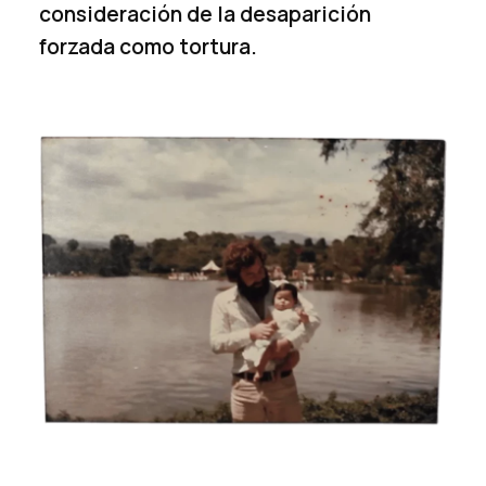
consideración de la desaparición
forzada como tortura.