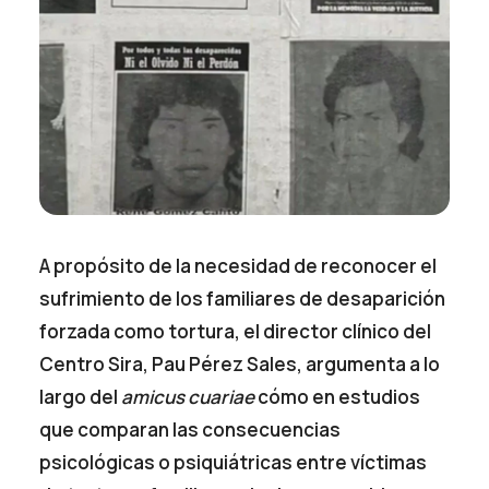
A propósito de la necesidad de reconocer el
sufrimiento de los familiares de desaparición
forzada como tortura, el director clínico del
Centro Sira, Pau Pérez Sales, argumenta a lo
largo del
amicus cuariae
cómo en estudios
que comparan las consecuencias
psicológicas o psiquiátricas entre víctimas