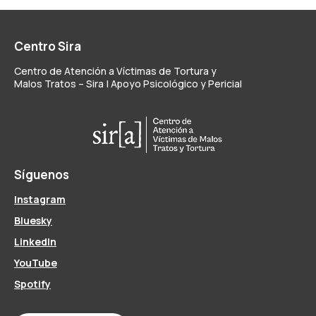
Centro Sira
Centro de Atención a Víctimas de Tortura y
Malos Tratos – Sira | Apoyo Psicológico y Pericial
Síguenos
Instagram
Bluesky
LinkedIn
YouTube
Spotify