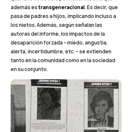
además es
transgeneracional
. Es decir, que
pasa de padres a hijos, implicando incluso a
los nietos. Además, según señalan las
autoras del informe, los impactos de la
desaparición forzada – miedo, angustia,
alerta, incertidumbre, etc. – se extienden
tanto en la comunidad como en la sociedad
en su conjunto.