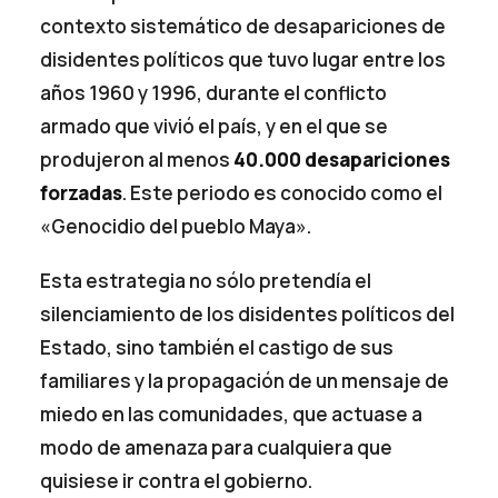
contexto sistemático de desapariciones de
disidentes políticos que tuvo lugar entre los
años 1960 y 1996, durante el conflicto
armado que vivió el país, y en el que se
produjeron al menos
40.000 desapariciones
forzadas
. Este periodo es conocido como el
«Genocidio del pueblo Maya».
Esta estrategia no sólo pretendía el
silenciamiento de los disidentes políticos del
Estado, sino también el castigo de sus
familiares y la propagación de un mensaje de
miedo en las comunidades, que actuase a
modo de amenaza para cualquiera que
quisiese ir contra el gobierno.