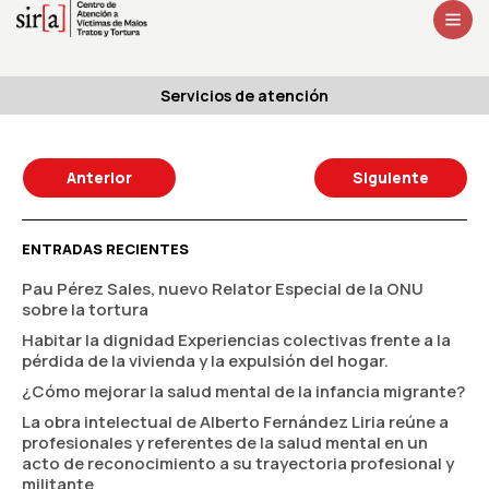
Servicios de atención
Anterior
Siguiente
ENTRADAS RECIENTES
Pau Pérez Sales, nuevo Relator Especial de la ONU
sobre la tortura
Habitar la dignidad Experiencias colectivas frente a la
pérdida de la vivienda y la expulsión del hogar.
¿Cómo mejorar la salud mental de la infancia migrante?
La obra intelectual de Alberto Fernández Liria reúne a
profesionales y referentes de la salud mental en un
acto de reconocimiento a su trayectoria profesional y
militante