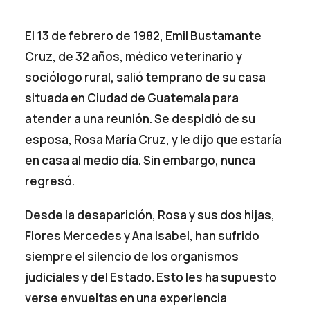
El 13 de febrero de 1982, Emil Bustamante
Cruz, de 32 años, médico veterinario y
sociólogo rural, salió temprano de su casa
situada en Ciudad de Guatemala para
atender a una reunión. Se despidió de su
esposa, Rosa María Cruz, y le dijo que estaría
en casa al medio día. Sin embargo, nunca
regresó.
Desde la desaparición, Rosa y sus dos hijas,
Flores Mercedes y Ana Isabel, han sufrido
siempre el silencio de los organismos
judiciales y del Estado. Esto les ha supuesto
verse envueltas en una experiencia