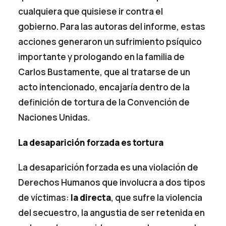
cualquiera que quisiese ir contra el
gobierno. Para las autoras del informe, estas
acciones generaron un sufrimiento psíquico
importante y prologando en la familia de
Carlos Bustamente, que al tratarse de un
acto intencionado, encajaría dentro de la
definición de tortura de la Convención de
Naciones Unidas.
La desaparición forzada es tortura
La desaparición forzada es una violación de
Derechos Humanos que involucra a dos tipos
de víctimas:
la directa
, que sufre la violencia
del secuestro, la angustia de ser retenida en