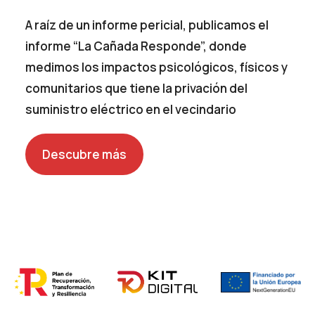
A raíz de un informe pericial, publicamos el
informe “La Cañada Responde”, donde
medimos los impactos psicológicos, físicos y
comunitarios que tiene la privación del
suministro eléctrico en el vecindario
Descubre más