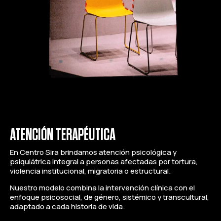
ATENCIÓN TERAPÉUTICA
En Centro Sira brindamos atención psicológica y
psiquiátrica integral a personas afectadas por tortura,
violencia institucional, migratoria o estructural.
Nuestro modelo combina la intervención clínica con el
enfoque psicosocial, de género, sistémico y transcultural,
adaptado a cada historia de vida.