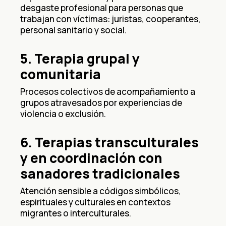
desgaste profesional para personas que
trabajan con víctimas: juristas, cooperantes,
personal sanitario y social.
5. Terapia grupal y
comunitaria
Procesos colectivos de acompañamiento a
grupos atravesados por experiencias de
violencia o exclusión.
6. Terapias transculturales
y en coordinación con
sanadores tradicionales
Atención sensible a códigos simbólicos,
espirituales y culturales en contextos
migrantes o interculturales.