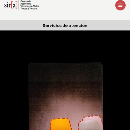
Servicios de atención