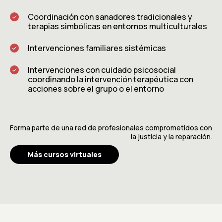
Coordinación con sanadores tradicionales y
terapias simbólicas en entornos multiculturales
Intervenciones familiares sistémicas
Intervenciones con cuidado psicosocial
coordinando la intervención terapéutica con
acciones sobre el grupo o el entorno
Forma parte de una red de profesionales comprometidos con
la justicia y la reparación.
Más cursos virtuales