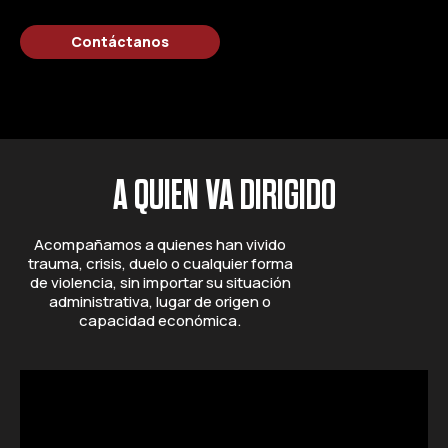
Contáctanos
A QUIEN VA DIRIGIDO
Acompañamos a quienes han vivido
trauma, crisis, duelo o cualquier forma
de violencia, sin importar su situación
administrativa, lugar de origen o
capacidad económica.