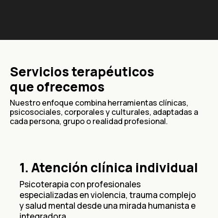
Servicios terapéuticos
que ofrecemos
Nuestro enfoque combina herramientas clínicas,
psicosociales, corporales y culturales, adaptadas a
cada persona, grupo o realidad profesional.
1. Atención clínica individual
Psicoterapia con profesionales
especializadas en violencia, trauma complejo
y salud mental desde una mirada humanista e
integradora.