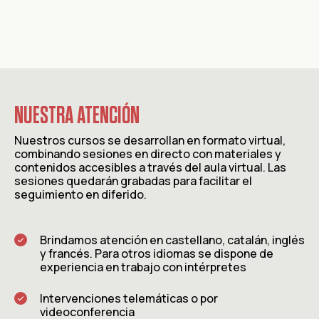
NUESTRA ATENCIÓN
Nuestros cursos se desarrollan en formato virtual,
combinando sesiones en directo con materiales y
contenidos accesibles a través del aula virtual. Las
sesiones quedarán grabadas para facilitar el
seguimiento en diferido.
Brindamos atención en castellano, catalán, inglés
y francés. Para otros idiomas se dispone de
experiencia en trabajo con intérpretes
Intervenciones telemáticas o por
videoconferencia