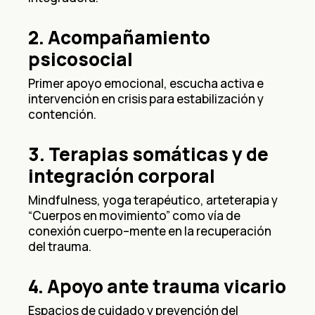
2. Acompañamiento
psicosocial
Primer apoyo emocional, escucha activa e
intervención en crisis para estabilización y
contención.
3. Terapias somáticas y de
integración corporal
Mindfulness, yoga terapéutico, arteterapia y
“Cuerpos en movimiento” como vía de
conexión cuerpo–mente en la recuperación
del trauma.
4. Apoyo ante trauma vicario
Espacios de cuidado y prevención del