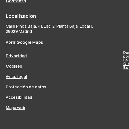
Contacto
Localización
Calle Pinos Baja, 41. Esc. 2. Planta Baja, Local 1.
28029 Madrid
Abrir Google Maps
De
Privacidad
po
La
Ol
Cookies
Bu
Aviso legal
Protección de datos
Accesibilidad
Mapa web