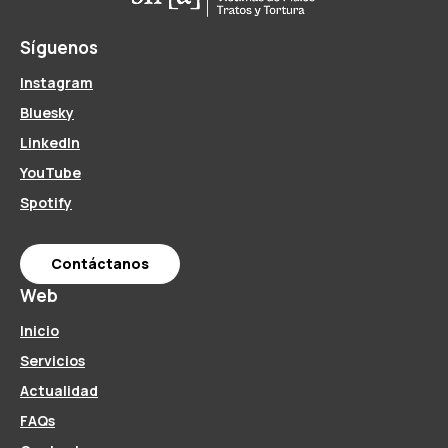
Síguenos
Instagram
Bluesky
LinkedIn
YouTube
Spotify
Contáctanos
Web
Inicio
Servicios
Actualidad
FAQs