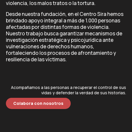
violencia, los malos tratos o la tortura.
Desde nuestra fundación, en el Centro Sira hemos
brindado apoyo integral a más de 1.000 personas
afectadas por distintas formas de violencia.
Nuestro trabajo busca garantizar mecanismos de
investigación estratégica y psicojurídica ante
vulneraciones de derechos humanos,
fortaleciendo los procesos de afrontamiento y
resiliencia de las víctimas.
Acompañamos a las personas a recuperar el control de sus
vidas y defender la verdad de sus historias.
Colabora con nosotros