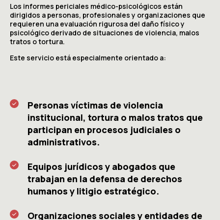
Los informes periciales médico-psicológicos están
dirigidos a personas, profesionales y organizaciones que
requieren una evaluación rigurosa del daño físico y
psicológico derivado de situaciones de violencia, malos
tratos o tortura.
Este servicio está especialmente orientado a:
Personas víctimas de violencia
institucional, tortura o malos tratos que
participan en procesos judiciales o
administrativos.
Equipos jurídicos y abogados que
trabajan en la defensa de derechos
humanos y litigio estratégico.
Organizaciones sociales y entidades de