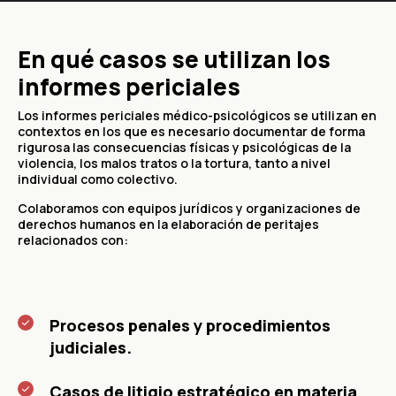
En qué casos se utilizan los
informes periciales
Los informes periciales médico-psicológicos se utilizan en
contextos en los que es necesario documentar de forma
rigurosa las consecuencias físicas y psicológicas de la
violencia, los malos tratos o la tortura, tanto a nivel
individual como colectivo.
Colaboramos con equipos jurídicos y organizaciones de
derechos humanos en la elaboración de peritajes
relacionados con:
Procesos penales y procedimientos
judiciales.
Casos de litigio estratégico en materia