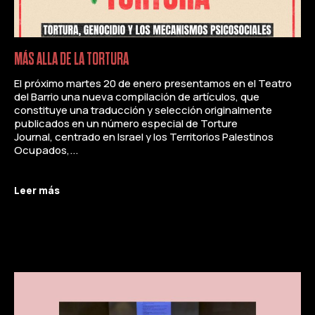
MÁS ALLA DE LA TORTURA
El próximo martes 20 de enero presentamos en el Teatro
del Barrio una nueva compilación de artículos, que
constituye una traducción y selección originalmente
publicados en un número especial de Torture
Journal, centrado en Israel y los Territorios Palestinos
Ocupados,...
Leer más