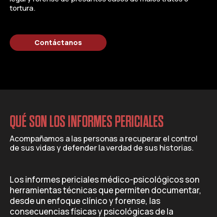
tortura.
Contáctanos
QUÉ SON LOS INFORMES PERICIALES
Acompañamos a las personas a recuperar el control
de sus vidas y defender la verdad de sus historias.
Los informes periciales médico-psicológicos son
herramientas técnicas que permiten documentar,
desde un enfoque clínico y forense, las
consecuencias físicas y psicológicas de la