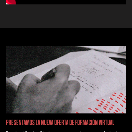
PRESENTAMOS LA NUEVA OFERTA DE FORMACIÓN VIRTUAL