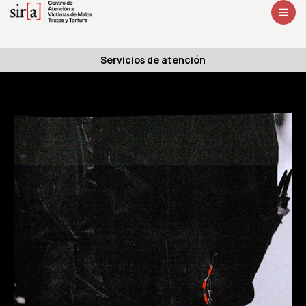
Servicios de atención