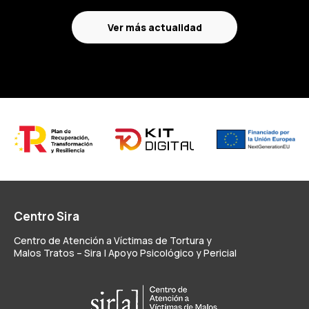
Ver más actualidad
Centro Sira
Centro de Atención a Víctimas de Tortura y
Malos Tratos – Sira | Apoyo Psicológico y Pericial