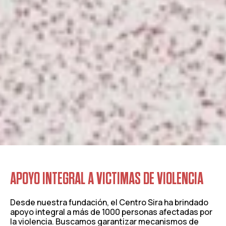
APOYO INTEGRAL A VICTIMAS DE VIOLENCIA
Desde nuestra fundación, el Centro Sira ha brindado
apoyo integral a más de 1000 personas afectadas por
la violencia. Buscamos garantizar mecanismos de