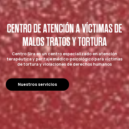
CENTRO DE ATENCIÓN A VÍCTIMAS DE
MALOS TRATOS Y TORTURA
Centro Sira es un centro especializado en atención
terapéutica y peritaje médico-psicológico para víctimas
de tortura y violaciones de derechos humanos
Nuestros servicios