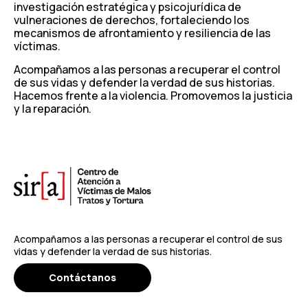
investigación estratégica y psicojurídica de
vulneraciones de derechos, fortaleciendo los
mecanismos de afrontamiento y resiliencia de las
víctimas.
Acompañamos a las personas a recuperar el control
de sus vidas y defender la verdad de sus historias.
Hacemos frente a la violencia. Promovemos la justicia
y la reparación.
Acompañamos a las personas a recuperar el control de sus
vidas y defender la verdad de sus historias.
Contáctanos