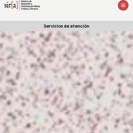
Servicios de atención