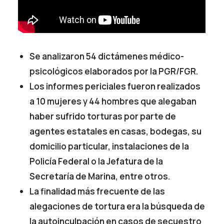
Se analizaron 54 dictámenes médico-
psicológicos elaborados por la PGR/FGR.
Los informes periciales fueron realizados
a 10 mujeres y 44 hombres que alegaban
haber sufrido torturas por parte de
agentes estatales en casas, bodegas, su
domicilio particular, instalaciones de la
Policía Federal o la Jefatura de la
Secretaría de Marina, entre otros.
La finalidad más frecuente de las
alegaciones de tortura era la búsqueda de
la autoinculpación en casos de secuestro