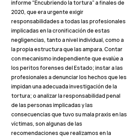
informe “Encubriendo la tortura” a finales de
2020, que era urgente exigir
responsabilidades a todas las profesionales
implicadas en la cronificación de estas
negligencias, tanto a nivel individual, como a
la propia estructura que las ampara. Contar
con mecanismo independiente que evalúe a
los peritos forenses del Estado; instar a las
profesionales a denunciar los hechos que les
impidan una adecuada investigación de la
tortura; o analizar la responsabilidad penal
de las personas implicadas y las
consecuencias que tuvo su mala praxis en las
víctimas, son algunas de las
recomendaciones que realizamos en la