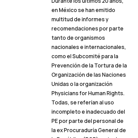
Durante los últimos 20 años,
en México se han emitido
multitud de informes y
recomendaciones por parte
tanto de organismos
nacionales e internacionales,
como el Subcomité para la
Prevención de la Tortura de la
Organización de las Naciones
Unidas o la organización
Physicians for Human Rights.
Todas, se referían al uso
incompleto e inadecuado del
PE por parte del personal de
la ex Procuraduría General de