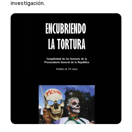
investigación.