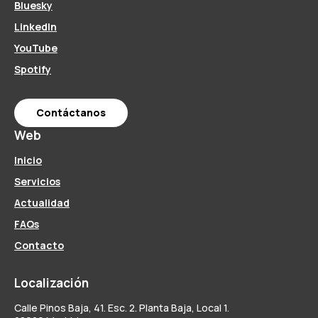
Bluesky
LinkedIn
YouTube
Spotify
Contáctanos
Web
Inicio
Servicios
Actualidad
FAQs
Contacto
Localización
Calle Pinos Baja, 41. Esc. 2. Planta Baja, Local 1.