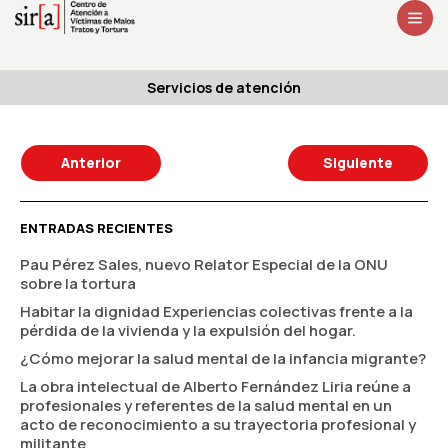
Servicios de atención
Anterior
Siguiente
ENTRADAS RECIENTES
Pau Pérez Sales, nuevo Relator Especial de la ONU
sobre la tortura
Habitar la dignidad Experiencias colectivas frente a la
pérdida de la vivienda y la expulsión del hogar.
¿Cómo mejorar la salud mental de la infancia migrante?
La obra intelectual de Alberto Fernández Liria reúne a
profesionales y referentes de la salud mental en un
acto de reconocimiento a su trayectoria profesional y
militante