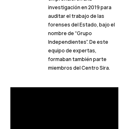
investigación en 2019 para
auditar el trabajo de las
forenses del Estado, bajo el
nombre de “Grupo
Independientes”. De este
equipo de expertas,
formaban también parte
miembros del Centro Sira.