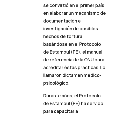
se convirtió en el primer país
en elaborar un mecanismo de
documentación e
investigación de posibles
hechos de tortura
basándose en el Protocolo
de Estambul (PE), el manual
de referencia de la ONU para
acreditar éstas prácticas. Lo
llamaron dictamen médico-
psicológico.
Durante años, el Protocolo
de Estambul (PE) ha servido
para capacitar a