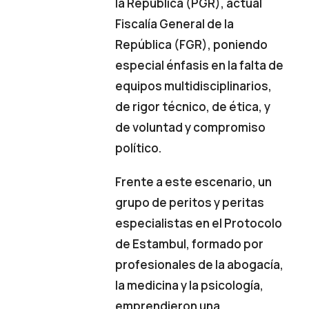
la República (PGR), actual
Fiscalía General de la
República (FGR), poniendo
especial énfasis en la falta de
equipos multidisciplinarios,
de rigor técnico, de ética, y
de voluntad y compromiso
político.
Frente a este escenario, un
grupo de peritos y peritas
especialistas en el Protocolo
de Estambul, formado por
profesionales de la abogacía,
la medicina y la psicología,
emprendieron una