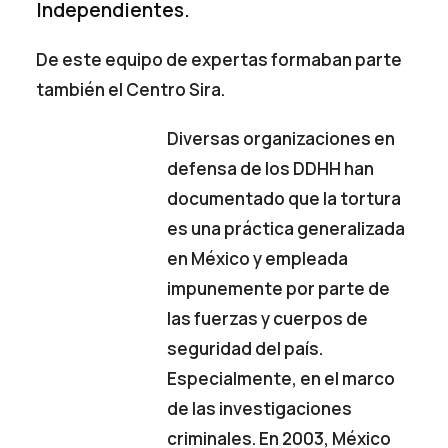
Independientes.
De este equipo de expertas formaban parte
también el Centro Sira.
Diversas organizaciones en
defensa de los DDHH han
documentado que la tortura
es una práctica generalizada
en México y empleada
impunemente por parte de
las fuerzas y cuerpos de
seguridad del país.
Especialmente, en el marco
de las investigaciones
criminales. En 2003, México