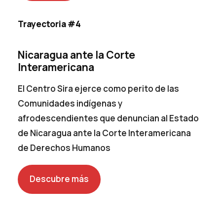
Trayectoria #4
Nicaragua ante la Corte
Interamericana
El Centro Sira ejerce como perito de las
Comunidades indígenas y
afrodescendientes que denuncian al Estado
de Nicaragua ante la Corte Interamericana
de Derechos Humanos
Descubre más