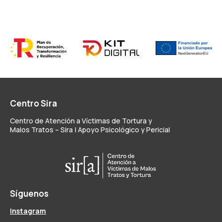
Centro Sira
Centro de Atención a Víctimas de Tortura y
Malos Tratos – Sira | Apoyo Psicológico y Pericial
Síguenos
Instagram