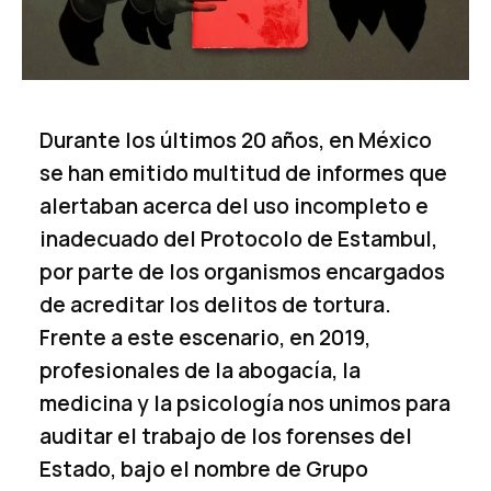
Durante los últimos 20 años, en México
se han emitido multitud de informes que
alertaban acerca del uso incompleto e
inadecuado del Protocolo de Estambul,
por parte de los organismos encargados
de acreditar los delitos de tortura.
Frente a este escenario, en 2019,
profesionales de la abogacía, la
medicina y la psicología nos unimos para
auditar el trabajo de los forenses del
Estado, bajo el nombre de Grupo