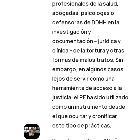
profesionales de la salud,
abogadas, psicólogas o
defensoras de DDHH en la
investigación y
documentación – jurídica y
clínica – de la tortura y otras
formas de malos tratos. Sin
embargo, en algunos casos,
lejos de servir como una
herramienta de acceso a la
justicia, el PE ha sido utilizado
como un instrumento desde
el que ocultar y cronificar
este tipo de prácticas.