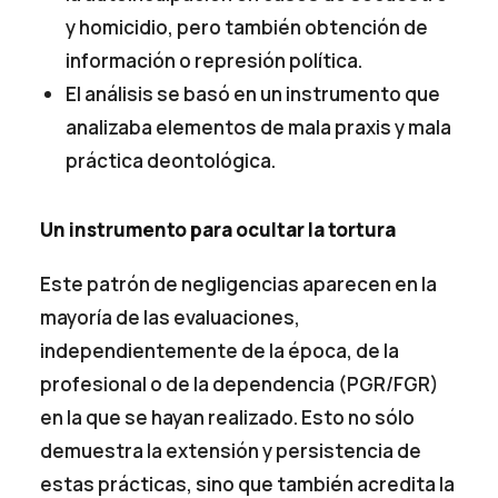
y homicidio, pero también obtención de
información o represión política.
El análisis se basó en un instrumento que
analizaba elementos de mala praxis y mala
práctica deontológica.
Un instrumento para ocultar la tortura
Este patrón de negligencias aparecen en la
mayoría de las evaluaciones,
independientemente de la época, de la
profesional o de la dependencia (PGR/FGR)
en la que se hayan realizado. Esto no sólo
demuestra la extensión y persistencia de
estas prácticas, sino que también acredita la