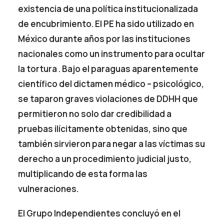
existencia de una política institucionalizada
de encubrimiento. El PE ha sido utilizado en
México durante años por las instituciones
nacionales como un instrumento para ocultar
la tortura . Bajo el paraguas aparentemente
científico del dictamen médico – psicológico,
se taparon graves violaciones de DDHH que
permitieron no solo dar credibilidad a
pruebas ilícitamente obtenidas, sino que
también sirvieron para negar a las víctimas su
derecho a un procedimiento judicial justo,
multiplicando de esta forma las
vulneraciones.
El Grupo Independientes concluyó en el