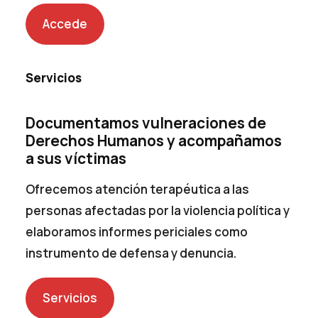
Accede
Servicios
Documentamos vulneraciones de
Derechos Humanos y acompañamos
a sus víctimas
Ofrecemos atención terapéutica a las
personas afectadas por la violencia política y
elaboramos informes periciales como
instrumento de defensa y denuncia.
Servicios