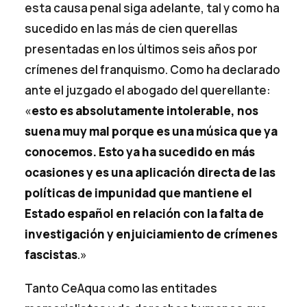
esta causa penal siga adelante, tal y como ha
sucedido en las más de cien querellas
presentadas en los últimos seis años por
crímenes del franquismo. Como ha declarado
ante el juzgado el abogado del querellante:
«
esto es absolutamente intolerable, nos
suena muy mal porque es una música que ya
conocemos. Esto ya ha sucedido en más
ocasiones y es una aplicación directa de las
políticas de impunidad que mantiene el
Estado español en relación con la falta de
investigación y enjuiciamiento de crímenes
fascistas
.»
Tanto CeAqua como las entitades