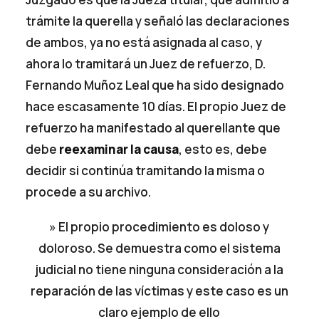
trámite la querella y señaló las declaraciones
de ambos, ya no está asignada al caso, y
ahora lo tramitará un Juez de refuerzo, D.
Fernando Muñoz Leal que ha sido designado
hace escasamente 10 días. El propio Juez de
refuerzo ha manifestado al querellante que
debe
reexaminar la causa
, esto es, debe
decidir si continúa tramitando la misma o
procede a su archivo.
» El propio procedimiento es doloso y
doloroso. Se demuestra como el sistema
judicial no tiene ninguna consideración a la
reparación de las víctimas y este caso es un
claro ejemplo de ello