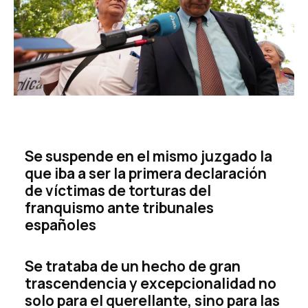
Se suspende en el mismo juzgado la
que iba a ser la primera declaración
de víctimas de torturas del
franquismo ante tribunales
españoles
Se trataba de un hecho de gran
trascendencia y excepcionalidad no
solo para el querellante, sino para las