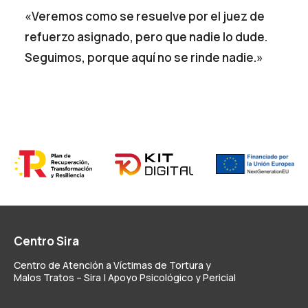
«Veremos como se resuelve por el juez de
refuerzo asignado, pero que nadie lo dude.
Seguimos, porque aquí no se rinde nadie.»
Centro Sira
Centro de Atención a Víctimas de Tortura y
Malos Tratos – Sira | Apoyo Psicológico y Pericial