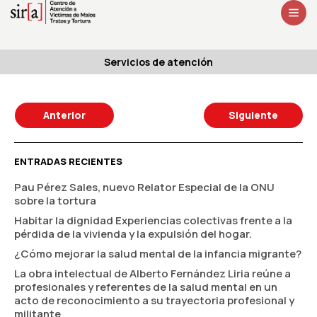
Servicios de atención
Anterior
Siguiente
ENTRADAS RECIENTES
Pau Pérez Sales, nuevo Relator Especial de la ONU
sobre la tortura
Habitar la dignidad Experiencias colectivas frente a la
pérdida de la vivienda y la expulsión del hogar.
¿Cómo mejorar la salud mental de la infancia migrante?
La obra intelectual de Alberto Fernández Liria reúne a
profesionales y referentes de la salud mental en un
acto de reconocimiento a su trayectoria profesional y
militante