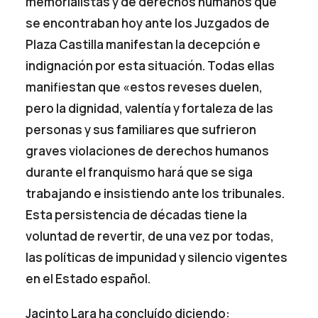
memorialistas y de derechos humanos que
se encontraban hoy ante los Juzgados de
Plaza Castilla manifestan la decepción e
indignación por esta situación. Todas ellas
manifiestan que «estos reveses duelen,
pero la dignidad, valentía y fortaleza de las
personas y sus familiares que sufrieron
graves violaciones de derechos humanos
durante el franquismo hará que se siga
trabajando e insistiendo ante los tribunales.
Esta persistencia de décadas tiene la
voluntad de revertir, de una vez por todas,
las políticas de impunidad y silencio vigentes
en el Estado español.
Jacinto Lara ha concluído diciendo: