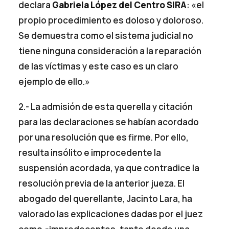
declara
Gabriela López del Centro SIRA
: «el
propio procedimiento es doloso y doloroso.
Se demuestra como el sistema judicial no
tiene ninguna consideración a la reparación
de las víctimas y este caso es un claro
ejemplo de ello.»
2.- La admisión de esta querella y citación
para las declaraciones se habían acordado
por una resolución que es firme. Por ello,
resulta insólito e improcedente la
suspensión acordada, ya que contradice la
resolución previa de la anterior jueza. El
abogado del querellante, Jacinto Lara, ha
valorado las explicaciones dadas por el juez