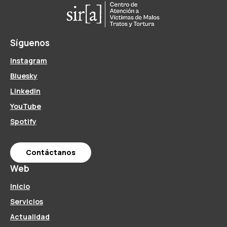
Síguenos
Instagram
Bluesky
LinkedIn
YouTube
Spotify
Contáctanos
Web
Inicio
Servicios
Actualidad