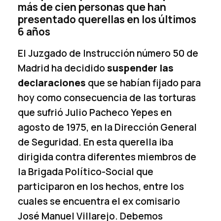
más de cien personas que han
presentado querellas en los últimos
6 años
El Juzgado de Instrucción número 50 de
Madrid ha decidido
suspender las
declaraciones
que se habían fijado para
hoy como consecuencia de las torturas
que sufrió Julio Pacheco Yepes en
agosto de 1975, en la Dirección General
de Seguridad. En esta querella iba
dirigida contra diferentes miembros de
la Brigada Político-Social que
participaron en los hechos, entre los
cuales se encuentra el ex comisario
José Manuel Villarejo. Debemos