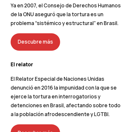
Ya en 2007, el Consejo de Derechos Humanos
de la ONU aseguró que la tortura es un
problema “sistémico y estructural” en Brasil.
Descubre más
El relator
El Relator Especial de Naciones Unidas
denunció en 2016 la impunidad con la que se
ejerce la tortura en interrogatorios y
detenciones en Brasil, afectando sobre todo
a la población afrodescendiente y LGTBI.