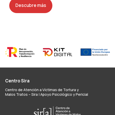
Descubre más
Centro Sira
Centro de Atención a Víctimas de Tortura y
Malos Tratos – Sira | Apoyo Psicológico y Pericial