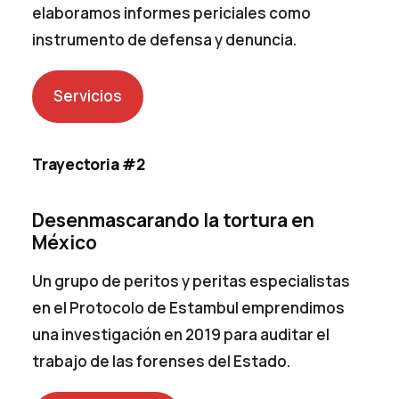
elaboramos informes periciales como
instrumento de defensa y denuncia.
Servicios
Trayectoria #2
Desenmascarando la tortura en
México
Un grupo de peritos y peritas especialistas
en el Protocolo de Estambul emprendimos
una investigación en 2019 para auditar el
trabajo de las forenses del Estado.