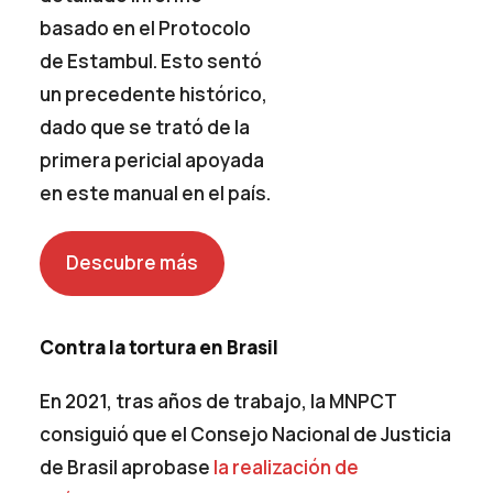
basado en el Protocolo
de Estambul. Esto sentó
un precedente histórico,
dado que se trató de la
primera pericial apoyada
en este manual en el país.
Descubre más
Contra la tortura en Brasil
En 2021, tras años de trabajo, la MNPCT
consiguió que el Consejo Nacional de Justicia
de Brasil aprobase
la realización de