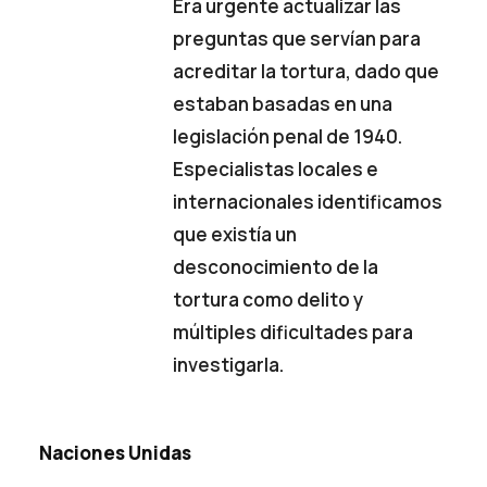
Era urgente actualizar las
preguntas que servían para
acreditar la tortura, dado que
estaban basadas en una
legislación penal de 1940.
Especialistas locales e
internacionales identificamos
que existía un
desconocimiento de la
tortura como delito y
múltiples dificultades para
investigarla.
Naciones Unidas