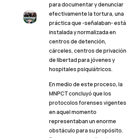
para documentar y denunciar
efectivamente la tortura, una
práctica que -señalaban- está
instalada y normalizada en
centros de detención,
cárceles, centros de privación
de libertad para jóvenes y
hospitales psiquiátricos.
En medio de este proceso, la
MNPCT concluyó que los
protocolos forenses vigentes
en aquel momento
representaban un enorme
obstáculo para su propósito.