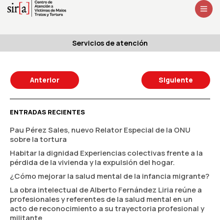
Servicios de atención
Anterior
Siguiente
ENTRADAS RECIENTES
Pau Pérez Sales, nuevo Relator Especial de la ONU
sobre la tortura
Habitar la dignidad Experiencias colectivas frente a la
pérdida de la vivienda y la expulsión del hogar.
¿Cómo mejorar la salud mental de la infancia migrante?
La obra intelectual de Alberto Fernández Liria reúne a
profesionales y referentes de la salud mental en un
acto de reconocimiento a su trayectoria profesional y
militante