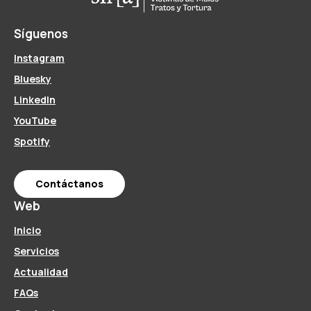
Síguenos
Instagram
Bluesky
LinkedIn
YouTube
Spotify
Contáctanos
Web
Inicio
Servicios
Actualidad
FAQs