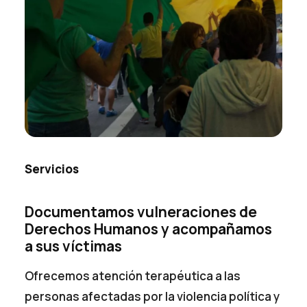
Servicios
Documentamos vulneraciones de
Derechos Humanos y acompañamos
a sus víctimas
Ofrecemos atención terapéutica a las
personas afectadas por la violencia política y