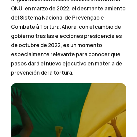
ONU, en marzo de 2022, el desmantelamiento
del Sistema Nacional de Prevençao e
Combate à Tortura. Ahora, con el cambio de
gobierno tras las elecciones presidenciales
de octubre de 2022, es un momento
especialmente relevante para conocer qué
pasos dará el nuevo ejecutivo en materia de
prevención de la tortura.