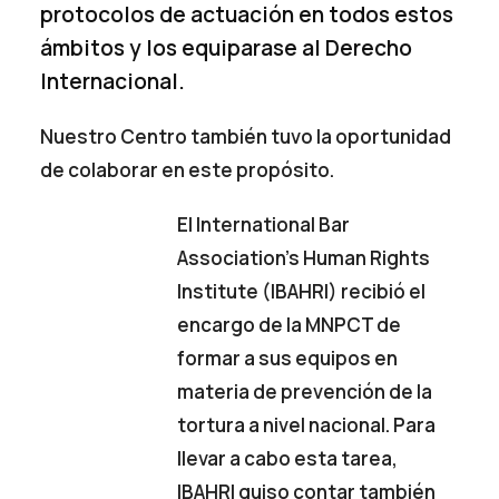
protocolos de actuación en todos estos
ámbitos y los equiparase al Derecho
Internacional.
Nuestro Centro también tuvo la oportunidad
de colaborar en este propósito.
El International Bar
Association’s Human Rights
Institute (IBAHRI) recibió el
encargo de la MNPCT de
formar a sus equipos en
materia de prevención de la
tortura a nivel nacional. Para
llevar a cabo esta tarea,
IBAHRI quiso contar también