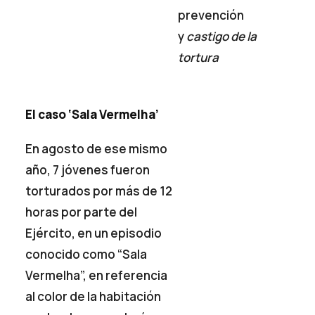
prevención
y
castigo de la
tortura
El caso ‘Sala Vermelha’
En agosto de ese mismo
año, 7 jóvenes fueron
torturados por más de 12
horas por parte del
Ejército, en un episodio
conocido como “Sala
Vermelha”, en referencia
al color de la habitación