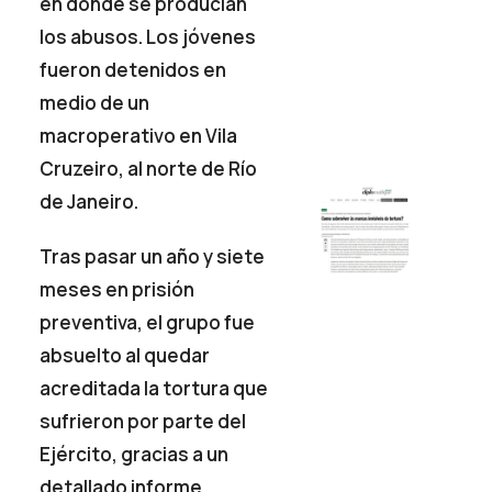
en donde se producían
los abusos. Los jóvenes
fueron detenidos en
medio de un
macroperativo en Vila
Cruzeiro, al norte de Río
de Janeiro.
Tras pasar un año y siete
meses en prisión
preventiva, el grupo fue
absuelto al quedar
acreditada la tortura que
sufrieron por parte del
Ejército, gracias a un
detallado informe