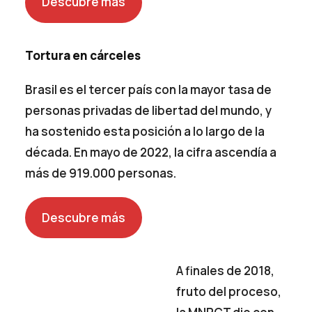
Descubre más
Tortura en cárceles
Brasil es el tercer país con la mayor tasa de
personas privadas de libertad del mundo, y
ha sostenido esta posición a lo largo de la
década. En mayo de 2022, la cifra ascendía a
más de 919.000 personas.
Descubre más
A finales de 2018,
fruto del proceso,