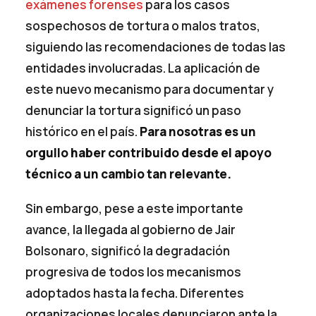
exámenes forenses
para los casos
sospechosos de tortura o malos tratos,
siguiendo las recomendaciones de todas las
entidades involucradas. La aplicación de
este nuevo mecanismo para documentar y
denunciar la tortura significó un paso
histórico en el país.
Para nosotras es un
orgullo haber contribuido desde el apoyo
técnico a un cambio tan relevante.
Sin embargo, pese a este importante
avance, la llegada al gobierno de Jair
Bolsonaro, significó la degradación
progresiva de todos los mecanismos
adoptados hasta la fecha. Diferentes
organizaciones locales denunciaron ante la