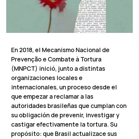
En 2018, el Mecanismo Nacional de
Prevenção e Combate à Tortura
(MNPCT) inició, junto a distintas
organizaciones locales e
internacionales, un proceso desde el
que empezar a reclamar a las
autoridades brasileñas que cumplan con
su obligación de prevenir, investigar y
castigar efectivamente la tortura. Su
propósito: que Brasil actualizace sus