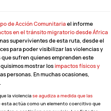
po de Acción Comunitaria
el informe
actos en el tránsito migratorio desde África
nas supervivientes de esta ruta, desde el
es para poder visibilizar las violencias y
 que sufren quienes emprenden este
, quisimos mostrar los
impactos físicos y
las personas. En muchas ocasiones,
.
ue la violencia
se agudiza a medida que las
e esta actúa como un elemento coercitivo que