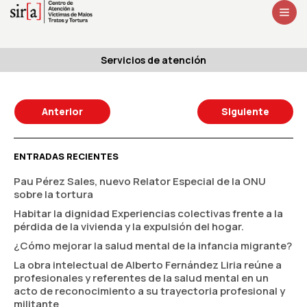
Servicios de atención
Anterior
Siguiente
ENTRADAS RECIENTES
Pau Pérez Sales, nuevo Relator Especial de la ONU
sobre la tortura
Habitar la dignidad Experiencias colectivas frente a la
pérdida de la vivienda y la expulsión del hogar.
¿Cómo mejorar la salud mental de la infancia migrante?
La obra intelectual de Alberto Fernández Liria reúne a
profesionales y referentes de la salud mental en un
acto de reconocimiento a su trayectoria profesional y
militante