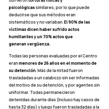
sufrieron
torturas físicas y
psicológicas
similares, por lo que puede
deducirse que sus métodos eran
sistemáticos y no variaban.
El 90% de las
víctimas dicen haber sufrido actos
humillantes y un 70% actos que
generan vergüenza.
Todas las personas evaluadas por el Centro
eran
menores de 26 años en el momento de
su detención
. Más de la mitad fueron
trasladadas a un calabozo sin ser informadas
del motivo de su detención, y por agentes sin
uniformar. Todas permanecieron
detenidas durante días (incluso hay casos de
hasta 32 días) y luego fueron trasladadas a la