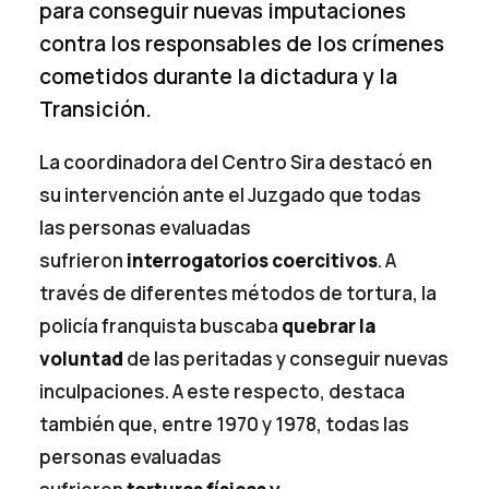
para conseguir nuevas imputaciones
contra los responsables de los crímenes
cometidos durante la dictadura y la
Transición.
La coordinadora del Centro Sira destacó en
su intervención ante el Juzgado que todas
las personas evaluadas
sufrieron
interrogatorios coercitivos
. A
través de diferentes métodos de tortura, la
policía franquista buscaba
quebrar la
voluntad
de las peritadas y conseguir nuevas
inculpaciones. A este respecto, destaca
también que, entre 1970 y 1978, todas las
personas evaluadas