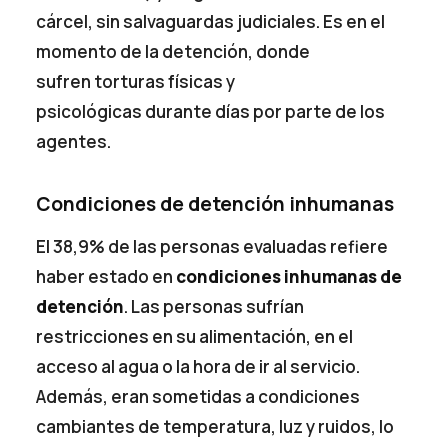
cárcel, sin salvaguardas judiciales. Es en el
momento de la detención, donde
sufren torturas físicas y
psicológicas durante días por parte de los
agentes.
Condiciones de detención inhumanas
El 38,9% de las personas evaluadas refiere
haber estado en
condiciones inhumanas de
detención
. Las personas sufrían
restricciones en su alimentación, en el
acceso al agua o la hora de ir al servicio.
Además, eran sometidas a condiciones
cambiantes de temperatura, luz y ruidos, lo