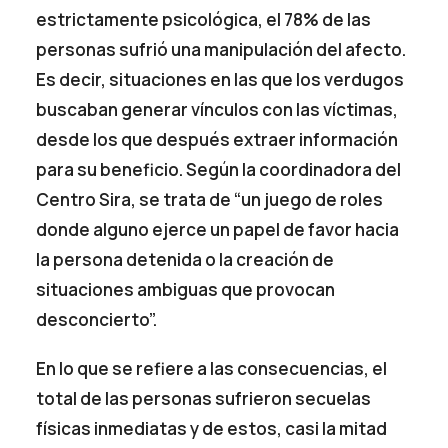
estrictamente psicológica, el 78% de las
personas sufrió una manipulación del afecto.
Es decir, situaciones en las que los verdugos
buscaban generar vínculos con las víctimas,
desde los que después extraer información
para su beneficio. Según la coordinadora del
Centro Sira, se trata de “un juego de roles
donde alguno ejerce un papel de favor hacia
la persona detenida o la creación de
situaciones ambiguas que provocan
desconcierto”.
En lo que se refiere a las consecuencias, el
total de las personas sufrieron secuelas
físicas inmediatas y de estos, casi la mitad