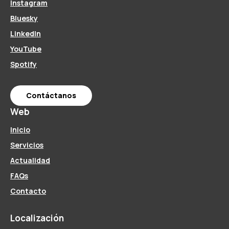
Instagram
Bluesky
LinkedIn
YouTube
Spotify
Contáctanos
Web
Inicio
Servicios
Actualidad
FAQs
Contacto
Localización