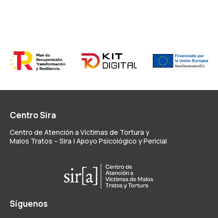
Centro Sira
Centro de Atención a Víctimas de Tortura y
Malos Tratos – Sira | Apoyo Psicológico y Pericial
Síguenos