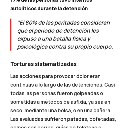
autolíticos durante la detención
.
”El 80% de las peritadas consideran
que el periodo de detención les
expuso a una batalla física y
psicológica contra su propio cuerpo.
Torturas sistematizadas
Las acciones para provocar dolor eran
continuas a lo largo de las detenciones. Casi
todas las personas fueron golpeadas o
sometidas a métodos de asfixia, ya sea en
seco, mediante una bolsa, o en una bañera.
Las evaluadas sufrieron patadas, bofetadas,
golpes con porras, guías de teléfono o