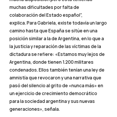
muchas dificultades por falta de
colaboración del Estado español”,
explica. Para Gabriela, existe todavía un largo
camino hasta que España se sitúe en una
posición similar a la de Argentina, en lo que a
la justicia y reparación de las víctimas de la
dictadura se refiere: «Estamos muy lejos de
Argentina, donde tienen 1.200 militares
condenados. Ellos también tenían una ley de
amnistía que revocaron y una narrativa que
pasó del silencio al grito de «nunca más» en
un ejercicio de crecimiento democrático
para la sociedad argentina y sus nuevas
generaciones», señala.