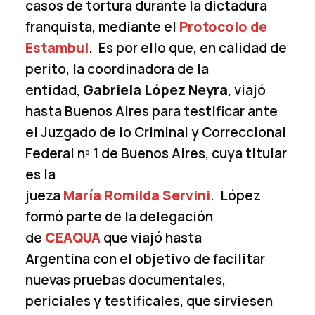
casos de tortura durante la dictadura
franquista, mediante el
Protocolo de
Estambul
. Es por ello que, en calidad de
perito, la coordinadora de la
entidad,
Gabriela López Neyra
, viajó
hasta Buenos Aires para testificar ante
el Juzgado de lo Criminal y Correccional
Federal nº 1 de Buenos Aires, cuya titular
es la
jueza
María Romilda Servini
. López
formó parte de la delegación
de
CEAQUA
que viajó hasta
Argentina con el objetivo de facilitar
nuevas pruebas documentales,
periciales y testificales, que sirviesen