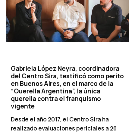
Gabriela López Neyra, coordinadora
del Centro Sira, testificó como perito
en Buenos Aires, en el marco de la
“Querella Argentina”, la única
querella contra el franquismo
vigente
Desde el año 2017, el Centro Sira ha
realizado evaluaciones periciales a 26